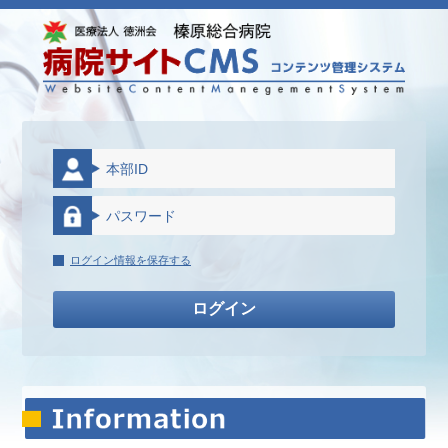
ログイン情報を保存する